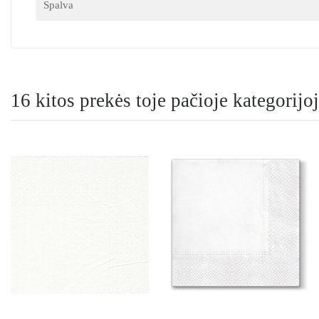
Spalva
16 kitos prekės toje pačioje kategorijoj