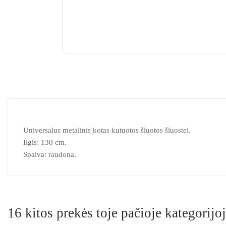
Universalus metalinis kotas kutuotos šluotos šluostei.
Ilgis: 130 cm.
Spalva: raudona.
16 kitos prekės toje pačioje kategorijoj