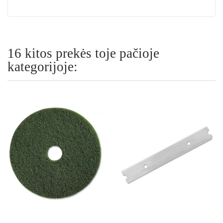
16 kitos prekės toje pačioje
kategorijoje: