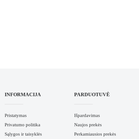
INFORMACIJA
PARDUOTUVĖ
Pristatymas
Išpardavimas
Privatumo politika
Naujos prekės
Sąlygos ir taisyklės
Perkamiausios prekės