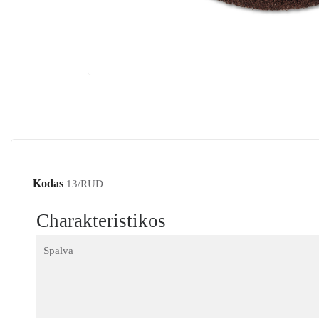
Kodas
13/RUD
Charakteristikos
Spalva