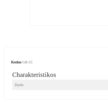
Kodas
GR-55
Charakteristikos
Dydis