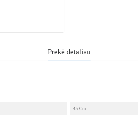
Prekė detaliau
45 Cm