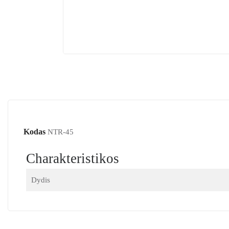
Kodas
NTR-45
Charakteristikos
Dydis