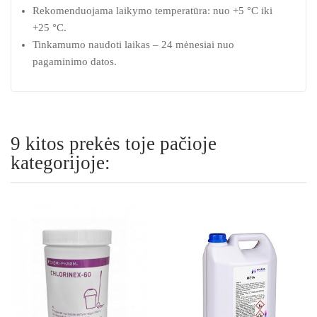
Rekomenduojama laikymo temperatūra: nuo +5 °C iki
+25 °C.
Tinkamumo naudoti laikas – 24 mėnesiai nuo
pagaminimo datos.
9 kitos prekės toje pačioje
kategorijoje: