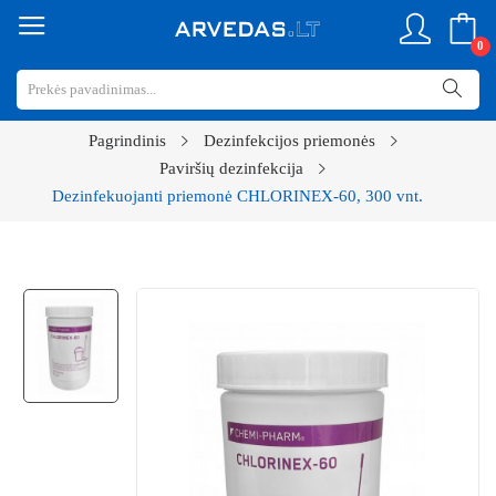
0
Pagrindinis
Dezinfekcijos priemonės
Paviršių dezinfekcija
Dezinfekuojanti priemonė CHLORINEX-60, 300 vnt.