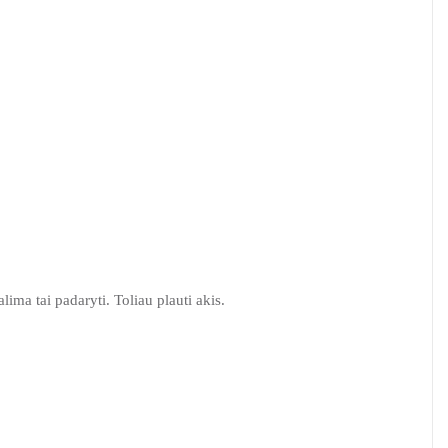
ima tai padaryti. Toliau plauti akis.