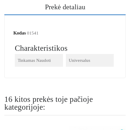
Prekė detaliau
Kodas
01541
Charakteristikos
Tinkamas Naudoti
Universalus
16 kitos prekės toje pačioje
kategorijoje: